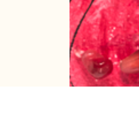
MES EXPERTISES ?