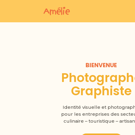
BIENVENUE
Photograph
Graphiste
Identité visuelle et photograp
pour les entreprises des secte
culinaire – touristique – artisan