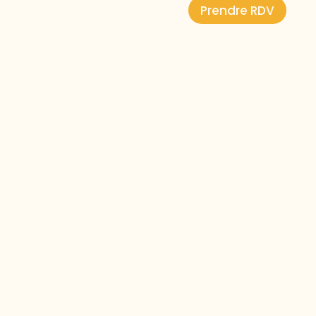
Prendre RDV