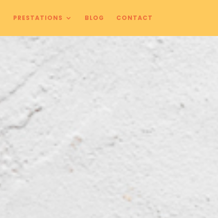
O
PRESTATIONS
BLOG
CONTACT