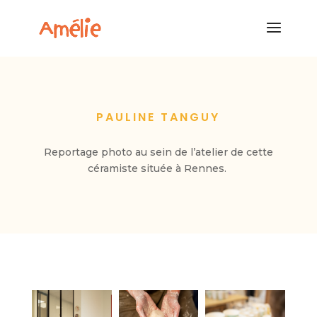
PAULINE TANGUY
Reportage photo au sein de l’atelier de cette
céramiste située à Rennes.