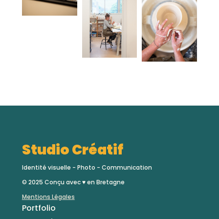
Studio Créatif
Identité visuelle - Photo - Communication
© 2025
Conçu avec
♥ en Bretagne
Mentions Légales
Portfolio