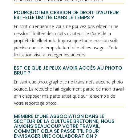
POURQUOI MA CESSION DE DROIT D’AUTEUR
EST-ELLE LIMITÉE DANS LE TEMPS ?
En tant qu’entreprise, vous ne pouvez pas obtenir une
cession illimitée des droits d’auteur. Le Code de la
propriété intellectuelle impose que toute cession soit
précise dans le temps, le territoire et les usages. Cette
limitation vise à protéger les auteurs.
EST CE QUE JE PEUX AVOIR ACCÈS AU PHOTO
BRUT ?
En tant que photographe, je ne transmets aucune photo
source. La retouche fait également partie de mon travail
afin d’apposer ma patte artistique sur l’ensemble de
votre reportage photo.
MEMBRE D’UNE ASSOCIATION DANS LE
SECTEUR DE LA CULTURE BRETONNE, NOUS
AIMONS BEAUCOUP VOTRE TRAVAIL,
COMMENT CELA SE PASSE T’IL POUR
ENVISAGER UNE COLLABORATION ?