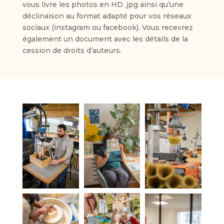
vous livre les photos en HD .jpg ainsi qu’une
déclinaison au format adapté pour vos réseaux
sociaux (instagram ou facebook). Vous recevrez
également un document avec les détails de la
cession de droits d’auteurs.