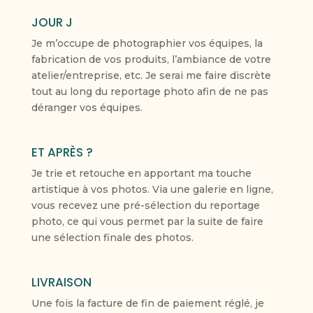
JOUR J
Je m’occupe de photographier vos équipes, la
fabrication de vos produits, l’ambiance de votre
atelier/entreprise, etc. Je serai me faire discrète
tout au long du reportage photo afin de ne pas
déranger vos équipes.
ET APRÈS ?
Je trie et retouche en apportant ma touche
artistique à vos photos. Via une galerie en ligne,
vous recevez une pré-sélection du reportage
photo, ce qui vous permet par la suite de faire
une sélection finale des photos.
LIVRAISON
Une fois la facture de fin de paiement réglé, je