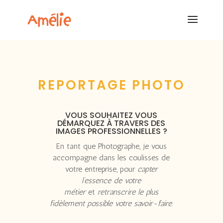
REPORTAGE PHOTO
VOUS SOUHAITEZ VOUS
DÉMARQUEZ À TRAVERS DES
IMAGES PROFESSIONNELLES ?
En tant que Photographe, je vous
accompagne dans les coulisses de
votre entreprise, pour
capter
l’essence de votre
métier
et
retranscrire le plus
fidèlement possible votre savoir-faire
.