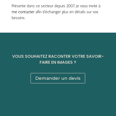
Présente dans ce secteur depuis 2007, je vous invite à
me contacter
afin d’échanger plus en détails sur vos
besoins.
VOUS SOUHAITEZ RACONTER VOTRE SAVOIR-
FAIRE EN IMAGES ?
Demander un devis