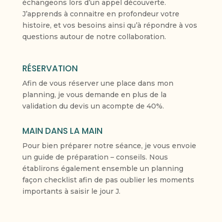
échangeons lors d’un appel découverte.
J’apprends à connaitre en profondeur votre
histoire, et vos besoins ainsi qu’à répondre à vos
questions autour de notre collaboration.
RÉSERVATION
Afin de vous réserver une place dans mon
planning, je vous demande en plus de la
validation du devis un acompte de 40%.
MAIN DANS LA MAIN
Pour bien préparer notre séance, je vous envoie
un guide de préparation – conseils. Nous
établirons également ensemble un planning
façon checklist afin de pas oublier les moments
importants à saisir le jour J.