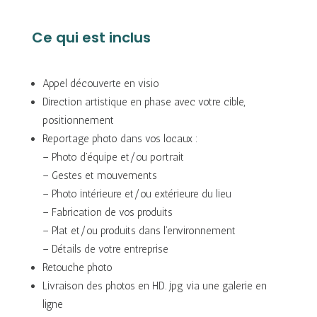
Ce qui est inclus
Appel découverte en visio
Direction artistique en phase avec votre cible,
positionnement
Reportage photo dans vos locaux :
– Photo d’équipe et/ou portrait
– Gestes et mouvements
– Photo intérieure et/ou extérieure du lieu
– Fabrication de vos produits
– Plat et/ou produits dans l’environnement
– Détails de votre entreprise
Retouche photo
Livraison des photos en HD. jpg via une galerie en
ligne