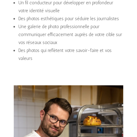
Un fil conducteur pour développer en profondeur
votre identité visuelle
Des photos esthétiques pour séduire les journalistes
Une galerie de photo professionnelle pour
communiquer efficacement auprès de votre cible sur
vos réseaux sociaux
Des photos qui reflètent votre savoir-faire et vos
valeurs