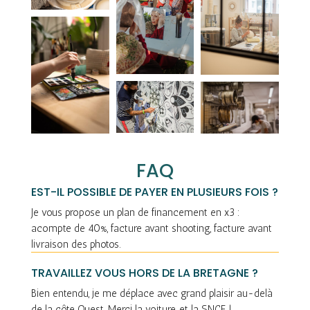
FAQ
EST-IL POSSIBLE DE PAYER EN PLUSIEURS FOIS ?
Je vous propose un plan de financement en x3 :
acompte de 40%, facture avant shooting, facture avant
livraison des photos.
TRAVAILLEZ VOUS HORS DE LA BRETAGNE ?
Bien entendu, je me déplace avec grand plaisir au-delà
de la côte Ouest. Merci la voiture, et la SNCF !