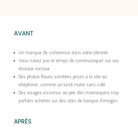
AVANT
Un manque de cohérence dans votre identité
Vous n’avez pas le temps de communiquer sur vos
réseaux sociaux
Des photos floues, sombres, prises à la vite au
téléphone….comme un lundi matin sans café
Des visages inconnus où pire, des mannequins trop
parfaits achetés sur des sites de banque d’images
APRÈS