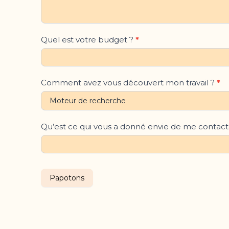
Quel est votre budget ?
*
Comment avez vous découvert mon travail ?
*
Qu’est ce qui vous a donné envie de me contact
Papotons