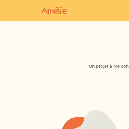
Un projet à me conf