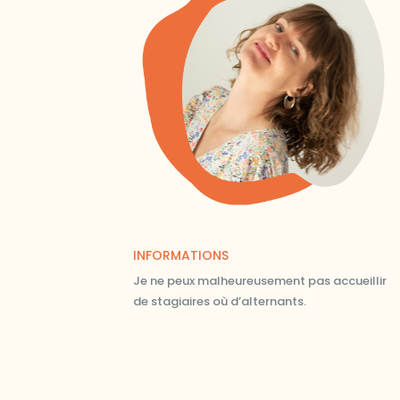
INFORMATIONS
Je ne peux malheureusement pas accueillir
de stagiaires où d’alternants.