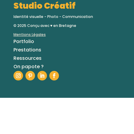
Studio Créatif
Identité visuelle - Photo - Communication
© 2025
Conçu avec
♥ en Bretagne
Mentions Légales
Portfolio
Prestations
Ressources
On papote ?