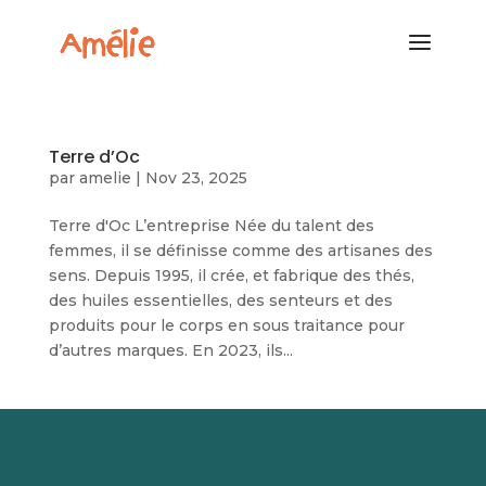
Terre d’Oc
par
amelie
|
Nov 23, 2025
Terre d'Oc L’entreprise Née du talent des
femmes, il se définisse comme des artisanes des
sens. Depuis 1995, il crée, et fabrique des thés,
des huiles essentielles, des senteurs et des
produits pour le corps en sous traitance pour
d’autres marques. En 2023, ils...